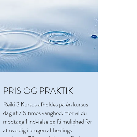
PRIS OG PRAKTIK
Reiki 3 Kursus afholdes på én kursus
dag af 7 ½ times varighed. Her vil du
modtage 1 indvielse og få mulighed for
at øve dig i brugen af healings