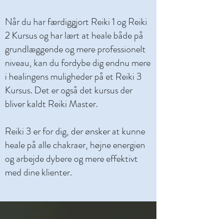
Når du har færdiggjort Reiki 1 og Reiki
2 Kursus og har lært at heale både på
grundlæggende og mere professionelt
niveau, kan du fordybe dig endnu mere
i healingens muligheder på et Reiki 3
Kursus. Det er også det kursus der
bliver kaldt Reiki Master.
Reiki 3 er for dig, der ønsker at kunne
heale på alle chakraer, højne energien
og arbejde dybere og mere effektivt
med dine klienter.