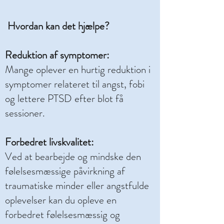
Hvordan kan det hjælpe?
Reduktion af symptomer:
Mange oplever en hurtig reduktion i
symptomer relateret til angst, fobi
og lettere PTSD efter blot få
sessioner.
Forbedret livskvalitet:
Ved at bearbejde og mindske den
følelsesmæssige påvirkning af
traumatiske minder eller angstfulde
oplevelser kan du opleve en
forbedret følelsesmæssig og