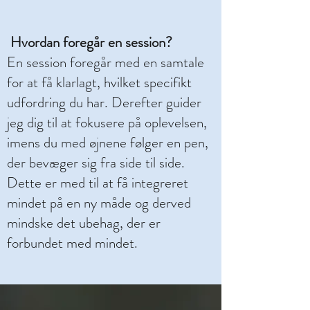
Hvordan foregår en session?
En session foregår med en samtale
for at få klarlagt, hvilket specifikt
udfordring du har. Derefter guider
jeg dig til at fokusere på oplevelsen,
imens du med øjnene følger en pen,
der bevæger sig fra side til side.
Dette er med til at få integreret
mindet på en ny måde og derved
mindske det ubehag, der er
forbundet med mindet.