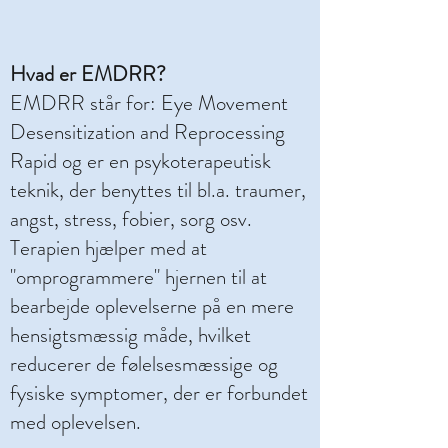
Hvad er EMDRR?
EMDRR står for: Eye Movement
Desensitization and Reprocessing
Rapid og er en psykoterapeutisk
teknik, der benyttes til bl.a. traumer,
angst, stress, fobier, sorg osv.
Terapien hjælper med at
"omprogrammere" hjernen til at
bearbejde oplevelserne på en mere
hensigtsmæssig måde, hvilket
reducerer de følelsesmæssige og
fysiske symptomer, der er forbundet
med oplevelsen.