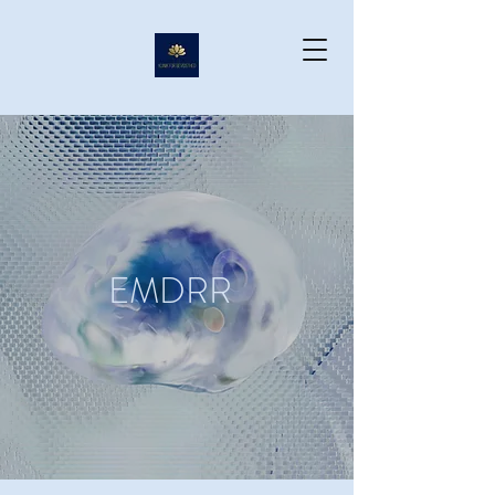
EMDRR