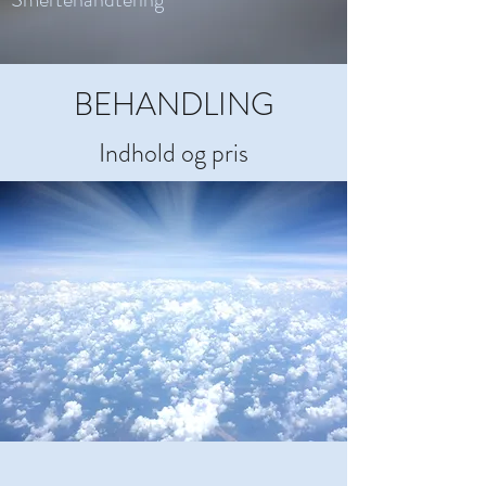
BEHANDLING
Indhold og pris